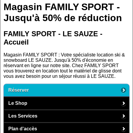
Magasin FAMILY SPORT -
Jusqu'à 50% de réduction
FAMILY SPORT - LE SAUZE -
Accueil
Magasin FAMILY SPORT : Votre spécialiste location ski &
snowboard LE SAUZE. Jusqu'à 50% d'économie en
réservant en ligne sur notre site. Chez FAMILY SPORT
vous trouverez en location tout le matériel de glisse dont
vous avez besoin pour un séjour réussi à LE SAUZE.
Réserver
Le Shop
Les Services
Plan d'accès