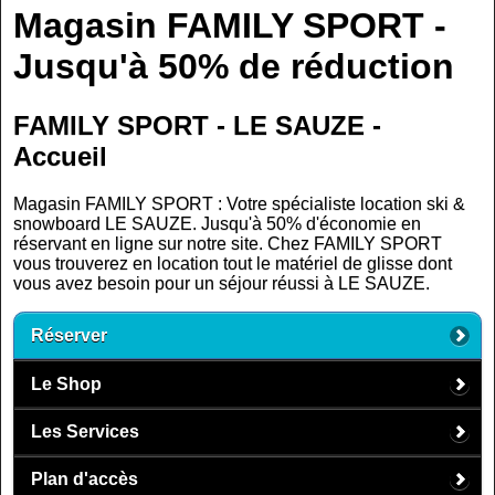
Magasin FAMILY SPORT -
Jusqu'à 50% de réduction
FAMILY SPORT - LE SAUZE -
Accueil
Magasin FAMILY SPORT : Votre spécialiste location ski &
snowboard LE SAUZE. Jusqu'à 50% d'économie en
réservant en ligne sur notre site. Chez FAMILY SPORT
vous trouverez en location tout le matériel de glisse dont
vous avez besoin pour un séjour réussi à LE SAUZE.
Réserver
Le Shop
Les Services
Plan d'accès